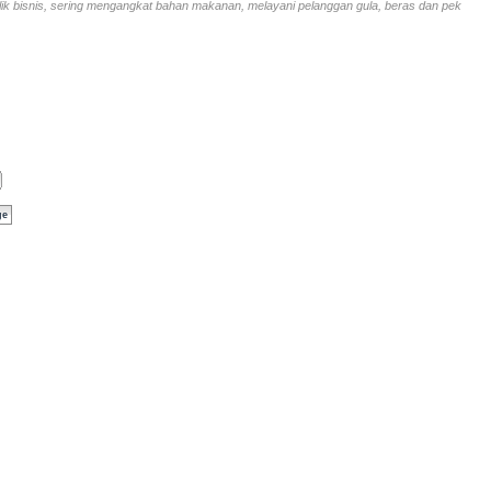
ik bisnis, sering mengangkat bahan makanan, melayani pelanggan gula, beras dan pek
ge